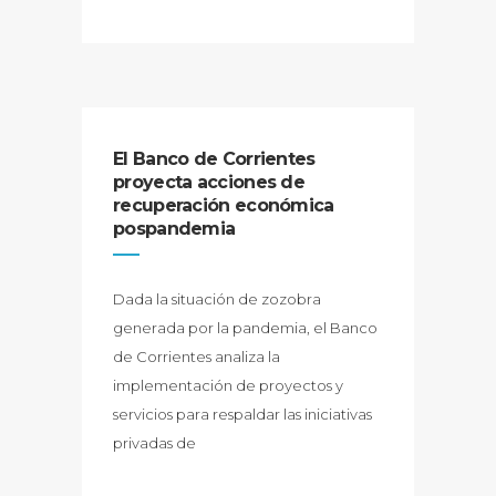
El Banco de Corrientes
proyecta acciones de
recuperación económica
pospandemia
Dada la situación de zozobra
generada por la pandemia, el Banco
de Corrientes analiza la
implementación de proyectos y
servicios para respaldar las iniciativas
privadas de