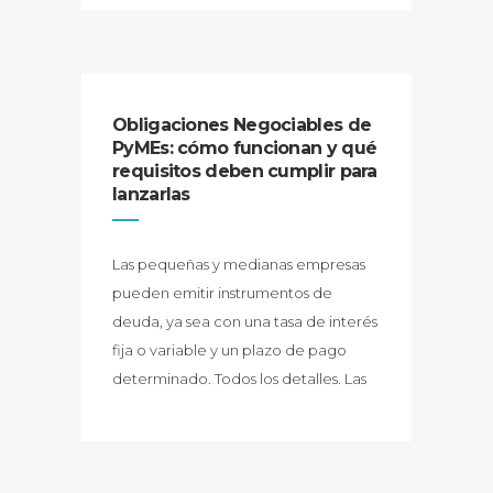
Obligaciones Negociables de
PyMEs: cómo funcionan y qué
requisitos deben cumplir para
lanzarlas
Las pequeñas y medianas empresas
pueden emitir instrumentos de
deuda, ya sea con una tasa de interés
fija o variable y un plazo de pago
determinado. Todos los detalles. Las