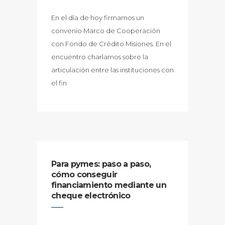
En el día de hoy firmamos un
convenio Marco de Cooperación
con Fondo de Crédito Misiones. En el
encuentro charlamos sobre la
articulación entre las instituciones con
el fin
Para pymes: paso a paso,
cómo conseguir
financiamiento mediante un
cheque electrónico