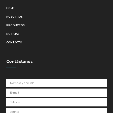
HOME
NOSOTROS
PRODUCTOS
NOTICIAS
CONTACTO
Contáctanos