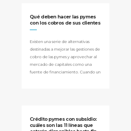
Qué deben hacer las pymes
con los cobros de sus clientes
Existen una serie de alternativas
destinadas a mejorar las gestiones de
cobro de las pymes y aprovechar al
mercado de capitales como una
fuente de financiamiento. Cuando un
Crédito pymes con subsidio:
cuáles son las 11 líneas que