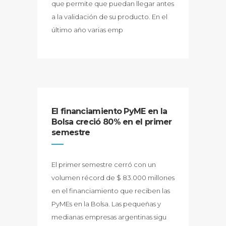
que permite que puedan llegar antes
a la validación de su producto. En el
último año varias emp
El financiamiento PyME en la
Bolsa creció 80% en el primer
semestre
El primer semestre cerró con un
volumen récord de $ 83.000 millones
en el financiamiento que reciben las
PyMEs en la Bolsa. Las pequeñas y
medianas empresas argentinas sigu