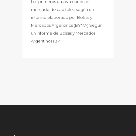
Los primeros pasos a dar en el
mercado de capitales, según un
informe elaborado por Bolsas y
Mercados Argentinos (BYMA) Según
un informe de Bolsas y Mercados
Argentinos (BY