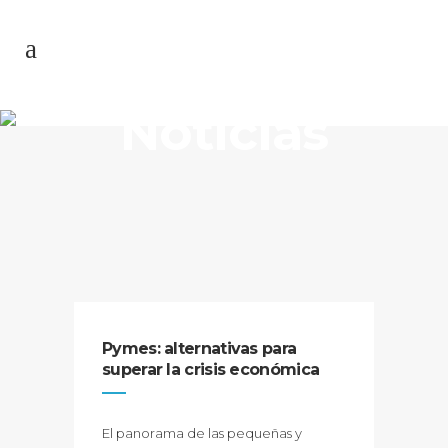
Noticias
Pymes: alternativas para
superar la crisis económica
El panorama de las pequeñas y